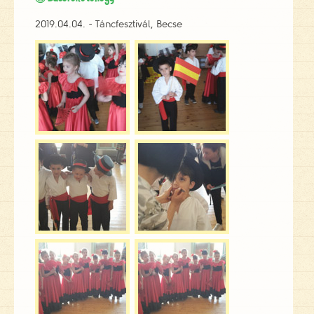
2019.04.04. - Táncfesztivál, Becse